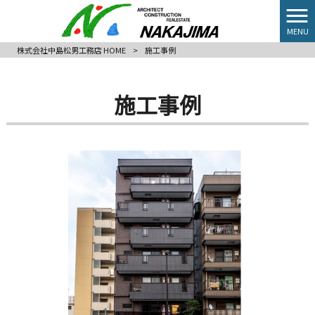
MENU
株式会社中島松男工務店 HOME
>
施工事例
施工事例