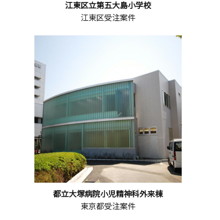
江東区立第五大島小学校
江東区受注案件
都立大塚病院小児精神科外来棟
東京都受注案件