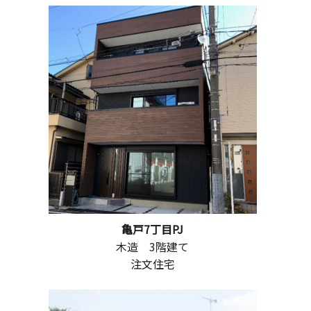
亀戸7丁目PJ
木造 3階建て
注文住宅