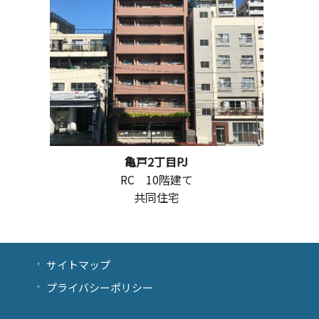
亀戸2丁目PJ
RC 10階建て
共同住宅
サイトマップ
プライバシーポリシー