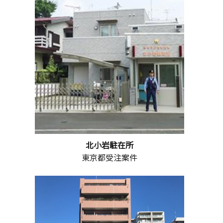
北小岩駐在所
東京都受注案件